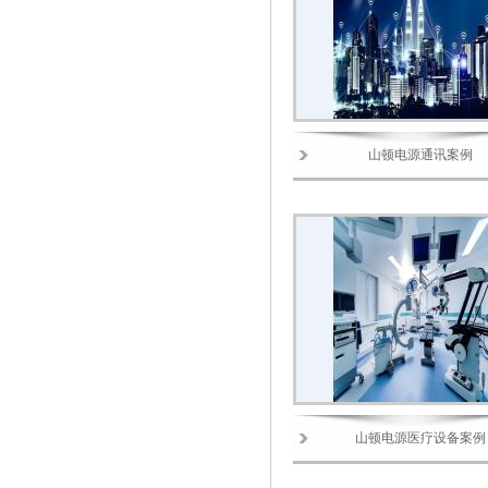
山顿电源通讯案例
山顿电源医疗设备案例