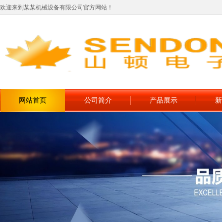
欢迎来到某某机械设备有限公司官方网站！
网站首页
公司简介
产品展示
新