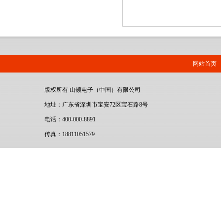
网站首页
版权所有 山顿电子（中国）有限公司
地址：广东省深圳市宝安72区宝石路8号
电话：400-000-8891
传真：18811051579