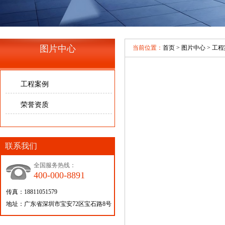
图片中心
当前位置：
首页
>
图片中心
>
工程
工程案例
荣誉资质
联系我们
全国服务热线：
400-000-8891
传真：18811051579
地址：广东省深圳市宝安72区宝石路8号