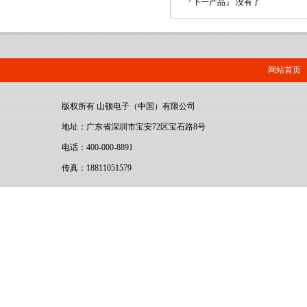
『下一产品』 没有了
网站首页
版权所有 山顿电子（中国）有限公司
地址：广东省深圳市宝安72区宝石路8号
电话：400-000-8891
传真：18811051579