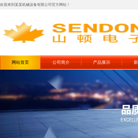
欢迎来到某某机械设备有限公司官方网站！
网站首页
公司简介
产品展示
新