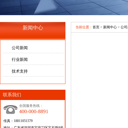
新闻中心
当前位置：
首页
>
新闻中心
>
公司
公司新闻
行业新闻
技术支持
联系我们
全国服务热线：
400-000-8891
传真：18811051579
地址：广东省深圳市宝安72区宝石路8号