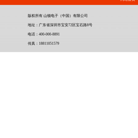
版权所有 山顿电子（中国）有限公司
地址：广东省深圳市宝安72区宝石路8号
电话：400-000-8891
传真：18811051579