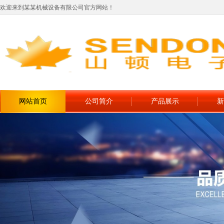
欢迎来到某某机械设备有限公司官方网站！
网站首页
公司简介
产品展示
新