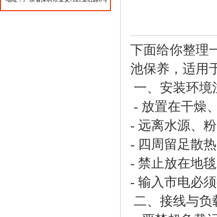
下面给你整理
池保养，适用
一、安装环境
- 放置在干燥
- 远离水源、
- 四周留足散
- 禁止放在地
- 输入市电
二、接线与负