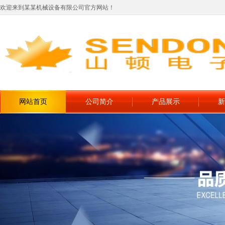
欢迎来到某某机械设备有限公司官方网站！
网站首页
公司简介
产品展示
新