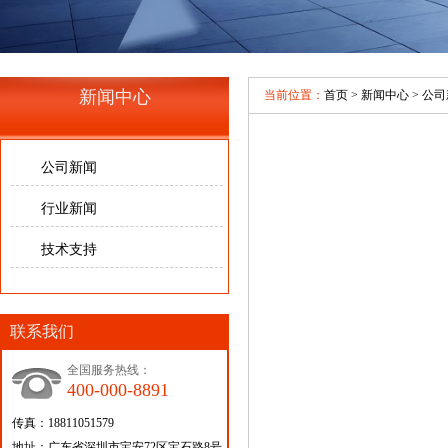
新闻中心
当前位置：
首页
>
新闻中心
>
公司
公司新闻
行业新闻
技术支持
联系我们
全国服务热线：
400-000-8891
传真：18811051579
地址：广东省深圳市宝安72区宝石路8号