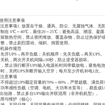
源使用注意事项
境注意事项
1. 放置在干燥、通风、防尘、无腐蚀气体、
控制在 0℃～40℃，最佳20～25℃；避免高温、潮湿、凝露
周预留散热空间，禁止密闭堆放、覆盖杂物，防止过热保护
面平整，禁止剧烈震动、倾斜、倒置使用。
关机操作规范
序：先开UPS→再开负载；关机顺序：先关负载→再关UPS。
繁开关机，两次开关机间隔≥30秒，防止逆变器损坏。
常时，禁止强行断开UPS输入电源长时间带载放电，避免电
不用时，关闭UPS并断开输入空开；每月至少开机补电1次。
入注意事项
功率不得超过UPS额定容量的70%～80%，严禁超载、满负
入大功率感性负载（空调、电机、大功率水泵等），易造成U
PS输出短路，禁止多台UPS输出并联混用（非并机机型）。
使用与维护（核心）
旧电池、不同品牌、不同容量电池混用；必须同规格、同批