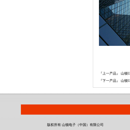
『上一产品』 山顿U
『下一产品』 山顿
版权所有 山顿电子（中国）有限公司