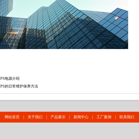
PS电源介绍
UPS的日常维护保养方法
网站首页
|
关于我们
|
产品展示
|
新闻中心
|
工厂案例
|
联系我们