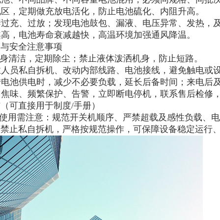
电地区，定期做充放电活化，防止电池硫化、内阻升高。
严禁过充、过放；发现电池鼓包、漏液、电压异常、发热，
度越高，电池寿命衰减越快，高温环境加强通风降温。
用与安全注意事项
PS机身清洁，定期除尘；禁止液体泼洒机身，防止短路。
专业人员私自拆机、改动内部线路、电池接线，避免触电或
电转电池供电时，减少不必要负载，延长后备时间；来电后
响、焦味、频繁保护、告警，立即断电停机，联系售后检修
（可直接用于制度/手册）
源使用需注意：规范开关机顺序、严禁超载及感性负载、
、禁止私自拆机，严格按规范操作，可保障设备稳定运行