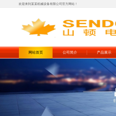
欢迎来到某某机械设备有限公司官方网站！
网站首页
公司简介
产品展示