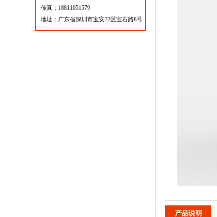
传真：18811051579
地址：广东省深圳市宝安72区宝石路8号
产品说明