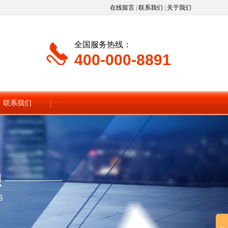
在线留言
|
联系我们
|
关于我们
全国服务热线：
400-000-8891
联系我们