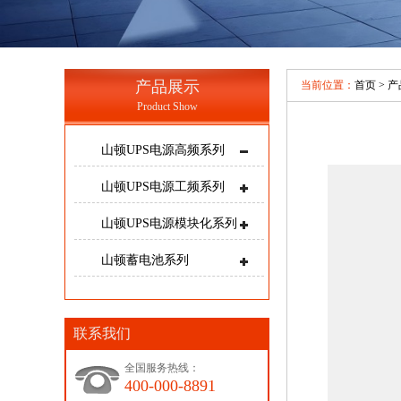
产品展示
当前位置：
首页
>
产
Product Show
山顿UPS电源高频系列
山顿UPS电源工频系列
山顿UPS电源模块化系列
山顿蓄电池系列
联系我们
全国服务热线：
400-000-8891