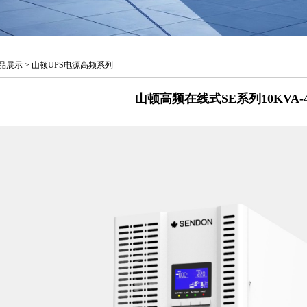
品展示
>
山顿UPS电源高频系列
山顿高频在线式SE系列10KVA-4