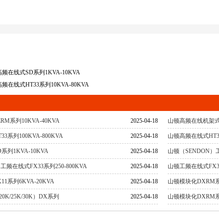
在线式SD系列1KVA-10KVA
在线式HT33系列10KVA-80KVA
M系列10KVA-40KVA
2025-04-18
山顿高频在线机架式S
系列100KVA-800KVA
2025-04-18
山顿高频在线式HT33
列1KVA-10KVA
2025-04-18
山顿（SENDON）工
工频在线式FX33系列250-800KVA
2025-04-18
山顿工频在线式FX31
1系列6KVA-20KVA
2025-04-18
山顿模块化DXRM系列
K/25K/30K）DX系列
2025-04-18
山顿模块化DXRM系列50K