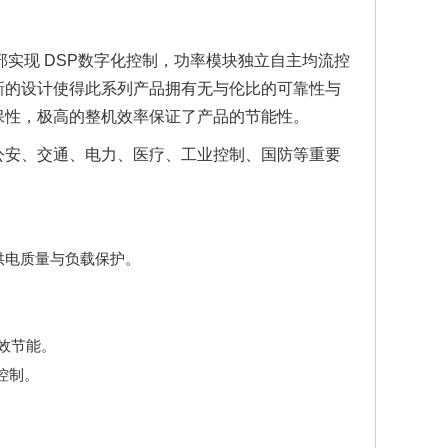
部实现 DSP数字化控制，功率模块独立自主均流控
新的设计使得此系列产品拥有无与伦比的可靠性与
保性，极高的整机效率保证了产品的节能性。
公安、交通、电力、医疗、工业控制、国防等重要
佳的供电质量与负载保护。
高效节能。
控制。