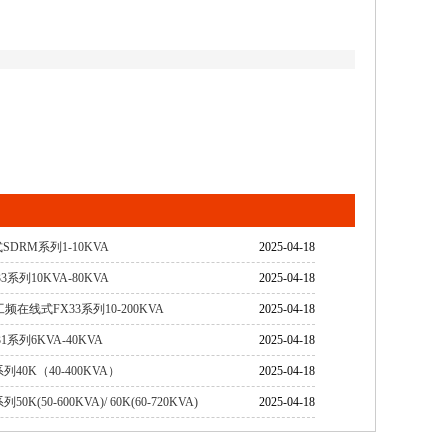
DRM系列1-10KVA
2025-04-18
系列10KVA-80KVA
2025-04-18
频在线式FX33系列10-200KVA
2025-04-18
系列6KVA-40KVA
2025-04-18
40K（40-400KVA）
2025-04-18
(50-600KVA)/ 60K(60-720KVA)
2025-04-18