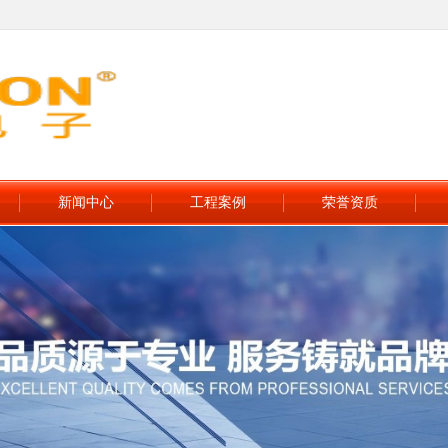
新闻中心
工程案例
荣誉资质