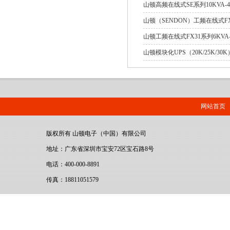
山顿高频在线式SE系列10KVA-4
山顿（SENDON）工频在线式FX3
山顿工频在线式FX31系列6KVA-
山顿模块化UPS（20K/25K/30
网站首页
版权所有 山顿电子（中国）有限公司
地址：广东省深圳市宝安72区宝石路8号
电话：400-000-8891
传真：18811051579