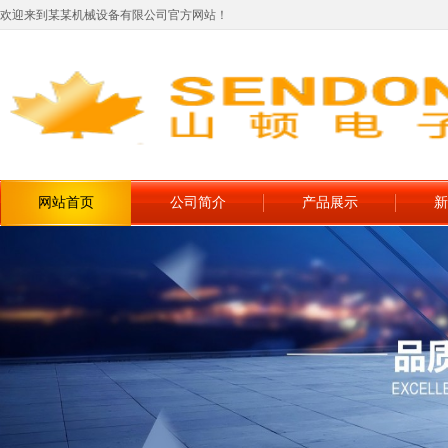
欢迎来到某某机械设备有限公司官方网站！
网站首页
公司简介
产品展示
新