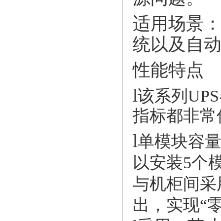
适用场景
统以及自
性能特点
l
该系列UP
指标都非常
l
单模块容量
以安装5个
与机柜间采
出，实现“