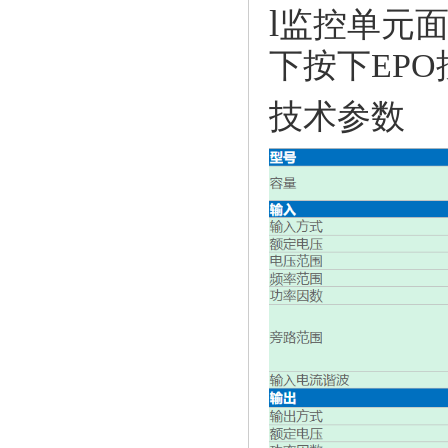
l
监控单元面
下按下EP
技术参数