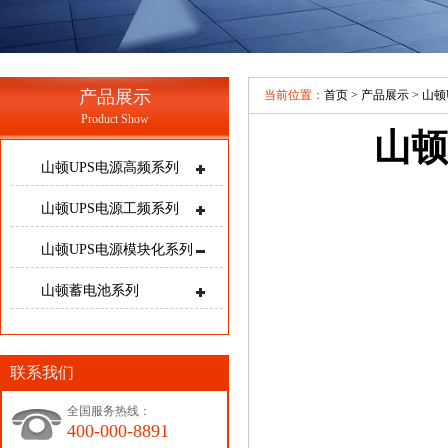
产品展示
当前位置：
首页
>
产品展示
>
山顿
Product Show
山顿
山顿UPS电源高频系列
山顿UPS电源工频系列
山顿UPS电源模块化系列
山顿蓄电池系列
联系我们
全国服务热线：
400-000-8891