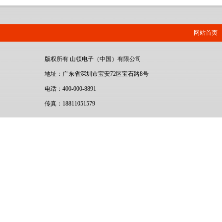
网站首页
版权所有 山顿电子（中国）有限公司
地址：广东省深圳市宝安72区宝石路8号
电话：400-000-8891
传真：18811051579