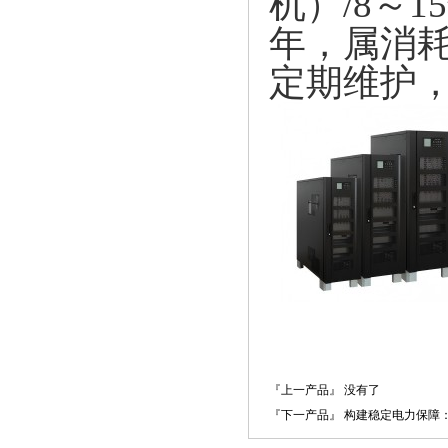
机）/8～
年，属消
定期维护
『上一产品』 没有了
『下一产品』 构建稳定电力保障