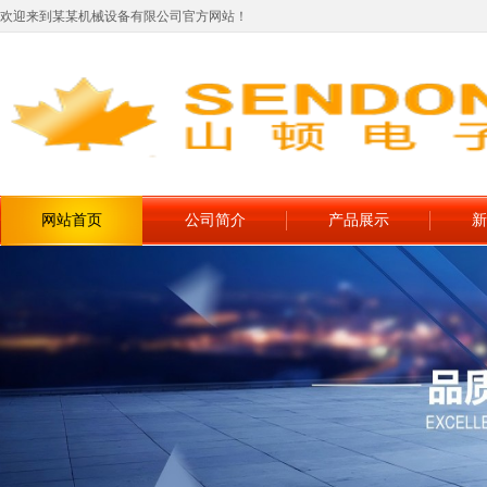
欢迎来到某某机械设备有限公司官方网站！
网站首页
公司简介
产品展示
新