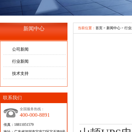
新闻中心
当前位置：
首页
>
新闻中心
>
行业
公司新闻
行业新闻
技术支持
联系我们
全国服务热线：
400-000-8891
传真：18811051579
地址：广东省深圳市宝安72区宝石路8号